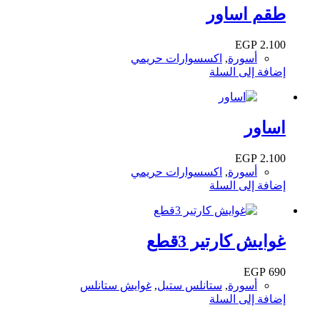
طقم اساور
EGP
2.100
أسورة
,
اكسسوارات حريمي
إضافة إلى السلة
اساور
EGP
2.100
أسورة
,
اكسسوارات حريمي
إضافة إلى السلة
غوايش كارتير 3قطع
EGP
690
أسورة
,
ستانلس ستيل
,
غوايش ستانلس
إضافة إلى السلة