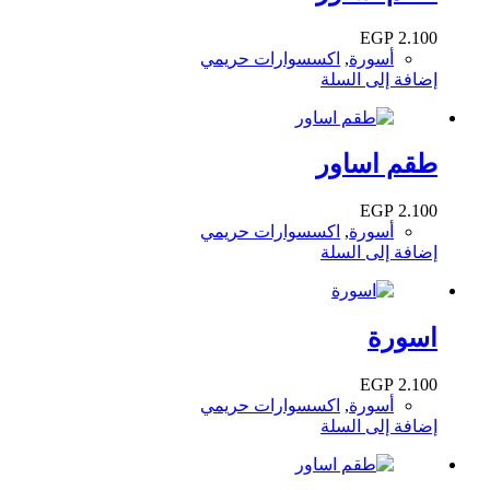
EGP
2.100
أسورة
,
اكسسوارات حريمي
إضافة إلى السلة
طقم اساور
EGP
2.100
أسورة
,
اكسسوارات حريمي
إضافة إلى السلة
اسورة
EGP
2.100
أسورة
,
اكسسوارات حريمي
إضافة إلى السلة