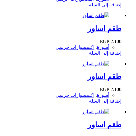
إضافة إلى السلة
طقم اساور
EGP
2.100
أسورة
,
اكسسوارات حريمي
إضافة إلى السلة
طقم اساور
EGP
2.100
أسورة
,
اكسسوارات حريمي
إضافة إلى السلة
طقم اساور