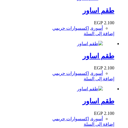
طقم اساور
EGP
2.100
أسورة
,
اكسسوارات حريمي
إضافة إلى السلة
طقم اساور
EGP
2.100
أسورة
,
اكسسوارات حريمي
إضافة إلى السلة
طقم اساور
EGP
2.100
أسورة
,
اكسسوارات حريمي
إضافة إلى السلة