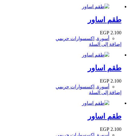
طقم اساور
EGP
2.100
أسورة
,
اكسسوارات حريمي
إضافة إلى السلة
طقم اساور
EGP
2.100
أسورة
,
اكسسوارات حريمي
إضافة إلى السلة
طقم اساور
EGP
2.100
أسورة
,
اكسسوارات حريمي