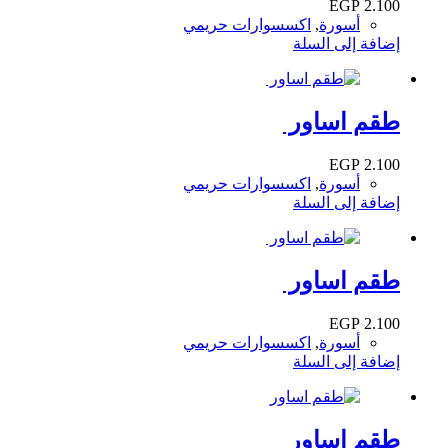
EGP
2.100
أسورة
,
اكسسوارات حريمي
إضافة إلى السلة
طقم اساور
EGP
2.100
أسورة
,
اكسسوارات حريمي
إضافة إلى السلة
طقم اساور
EGP
2.100
أسورة
,
اكسسوارات حريمي
إضافة إلى السلة
طقم اساور