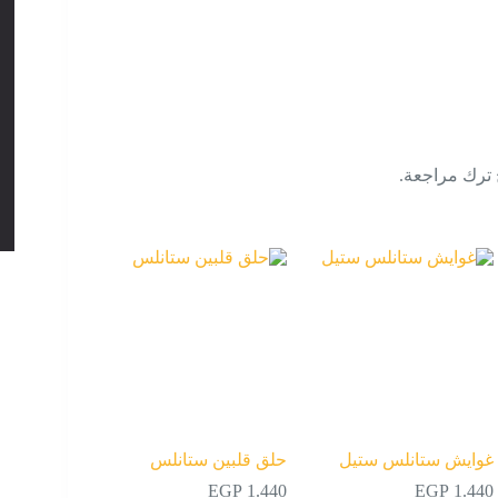
 ترك مراجعة.
غوايش ستانلس ستيل
حلق قلبين ستانلس
EGP
1.440
EGP
1.440