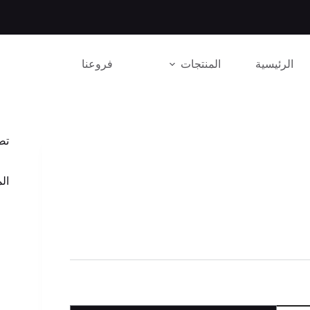
الرئيسية
المنتجات
فروعنا
تص
الم