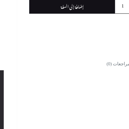
إضافة إلى السلة
راجعات (0)