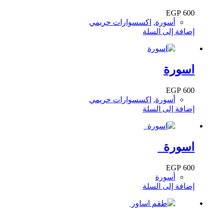
EGP
600
أسورة
,
اكسسوارات حريمي
إضافة إلى السلة
اسورة
EGP
600
أسورة
,
اكسسوارات حريمي
إضافة إلى السلة
اسورة
EGP
600
أسورة
إضافة إلى السلة