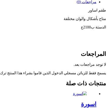
مراجعات (0)
طقم اساور
متاح بأشكال والوان مختلفة
الدستة ب2100ج
المراجعات
لا توجد مراجعات بعد.
يسمح فقط للزبائن مسجلي الدخول الذين قاموا بشراء هذا المنتج ترك
منتجات ذات صلة
اسورة