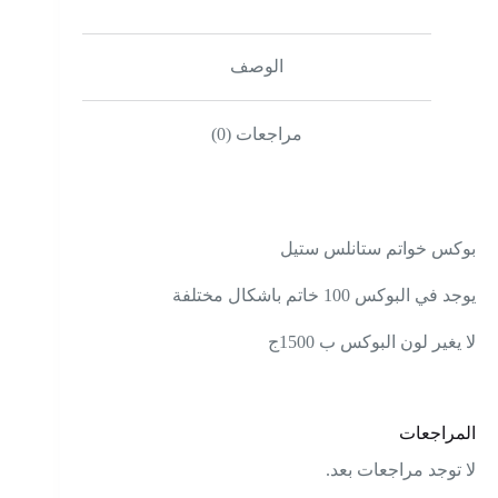
الوصف
مراجعات (0)
بوكس خواتم ستانلس ستيل
يوجد في البوكس 100 خاتم باشكال مختلفة
لا يغير لون البوكس ب 1500ج
المراجعات
لا توجد مراجعات بعد.