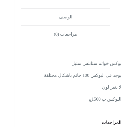
الوصف
مراجعات (0)
بوكس خواتم ستانلس ستيل
يوجد في البوكس 100 خاتم باشكال مختلفة
لا يغير لون
البوكس ب 1500ج
المراجعات