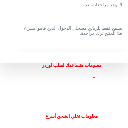
لا توجد مراجعات بعد.
يسمح فقط للزبائن مسجلي الدخول الذين قاموا بشراء
هذا المنتج ترك مراجعة.
معلومات هتساعدك لطلب أوردر
معلومات تخلي الشحن أسرع