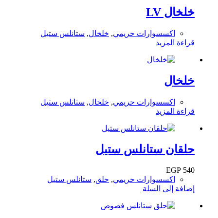
خلخال LV
اكسسوارات حريمي
,
خلخال
,
ستانلس ستيل
قراءة المزيد
خلخال
اكسسوارات حريمي
,
خلخال
,
ستانلس ستيل
قراءة المزيد
حلقان ستانلس ستيل
EGP
540
اكسسوارات حريمي
,
حلق
,
ستانلس ستيل
إضافة إلى السلة