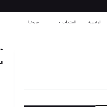
الرئيسية
المنتجات
فروعنا
تص
الم