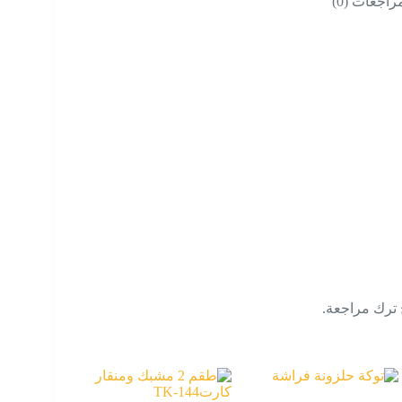
راجعات (0)
 ترك مراجعة.