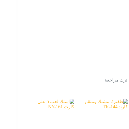
 ترك مراجعة.