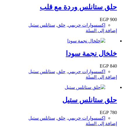
حلق ستانلس وردة مع قلب
EGP
900
اكسسوارات حريمي
,
حلق
,
ستانلس ستيل
إضافة إلى السلة
خلخال نجمة سودا
EGP
840
اكسسوارات حريمي
,
حلق
,
ستانلس ستيل
إضافة إلى السلة
حلق ستانلس ستيل
EGP
780
اكسسوارات حريمي
,
حلق
,
ستانلس ستيل
إضافة إلى السلة