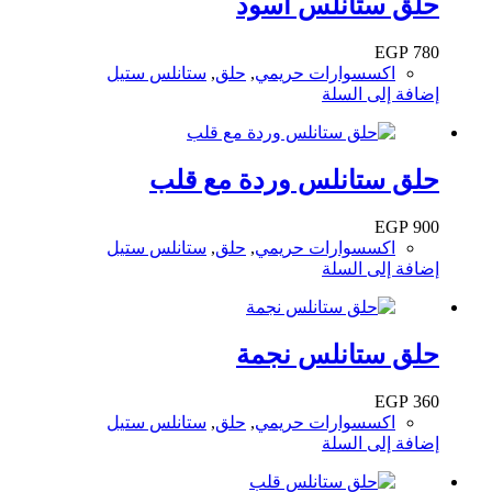
حلق ستانلس اسود
EGP
780
اكسسوارات حريمي
,
حلق
,
ستانلس ستيل
إضافة إلى السلة
حلق ستانلس وردة مع قلب
EGP
900
اكسسوارات حريمي
,
حلق
,
ستانلس ستيل
إضافة إلى السلة
حلق ستانلس نجمة
EGP
360
اكسسوارات حريمي
,
حلق
,
ستانلس ستيل
إضافة إلى السلة