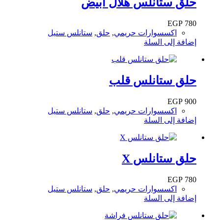
حلق ستانلس هلال ابيض
EGP
780
اكسسوارات حريمي
,
حلق
,
ستانلس ستيل
إضافة إلى السلة
حلق ستانلس قلب
EGP
900
اكسسوارات حريمي
,
حلق
,
ستانلس ستيل
إضافة إلى السلة
حلق ستانلس X
EGP
780
اكسسوارات حريمي
,
حلق
,
ستانلس ستيل
إضافة إلى السلة