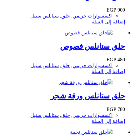
EGP
900
اكسسوارات حريمي
,
حلق
,
ستانلس ستيل
إضافة إلى السلة
حلق ستانلس فصوص
EGP
480
اكسسوارات حريمي
,
حلق
,
ستانلس ستيل
إضافة إلى السلة
حلق ستانلس ورقة شجر
EGP
780
اكسسوارات حريمي
,
حلق
,
ستانلس ستيل
إضافة إلى السلة