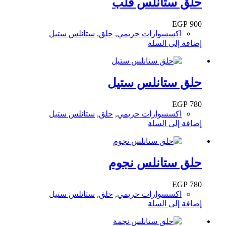
حلق ستانلس قلب
EGP
900
اكسسوارات حريمي
,
حلق
,
ستانلس ستيل
إضافة إلى السلة
حلق ستانلس ستيل
EGP
780
اكسسوارات حريمي
,
حلق
,
ستانلس ستيل
إضافة إلى السلة
حلق ستانلس نجوم
EGP
780
اكسسوارات حريمي
,
حلق
,
ستانلس ستيل
إضافة إلى السلة