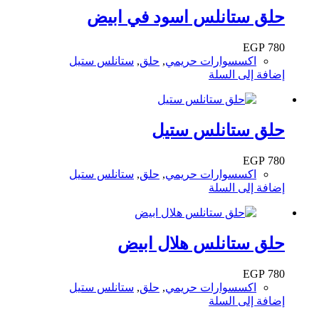
حلق ستانلس اسود في ابيض
EGP
780
اكسسوارات حريمي
,
حلق
,
ستانلس ستيل
إضافة إلى السلة
حلق ستانلس ستيل
EGP
780
اكسسوارات حريمي
,
حلق
,
ستانلس ستيل
إضافة إلى السلة
حلق ستانلس هلال ابيض
EGP
780
اكسسوارات حريمي
,
حلق
,
ستانلس ستيل
إضافة إلى السلة