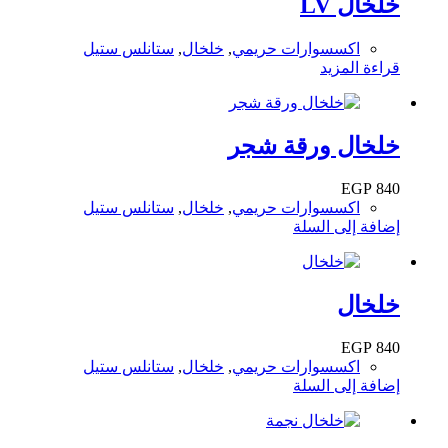
خلخال LV
اكسسوارات حريمي
,
خلخال
,
ستانلس ستيل
قراءة المزيد
خلخال ورقة شجر
EGP
840
اكسسوارات حريمي
,
خلخال
,
ستانلس ستيل
إضافة إلى السلة
خلخال
EGP
840
اكسسوارات حريمي
,
خلخال
,
ستانلس ستيل
إضافة إلى السلة