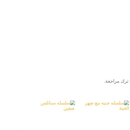
 ترك مراجعة.