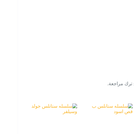
 ترك مراجعة.