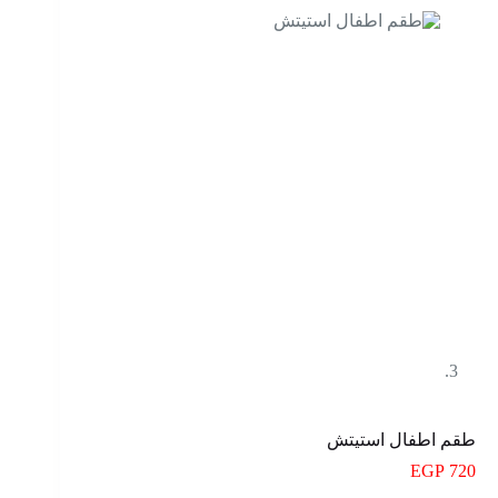
طقم اطفال استيتش
EGP
720