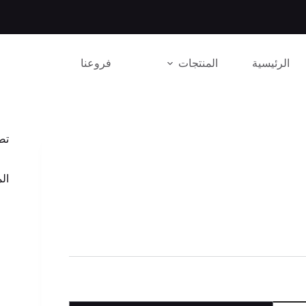
الرئيسية
المنتجات
فروعنا
تص
الم