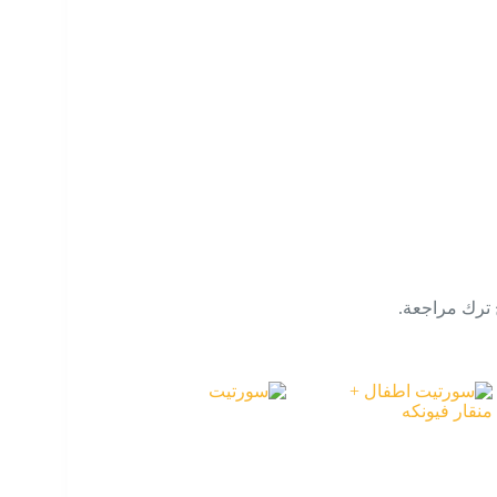
 ترك مراجعة.