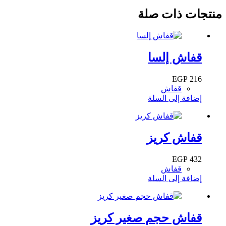
منتجات ذات صلة
قفاش إلسا
EGP
216
قفاش
إضافة إلى السلة
قفاش كريز
EGP
432
قفاش
إضافة إلى السلة
قفاش حجم صغير كريز