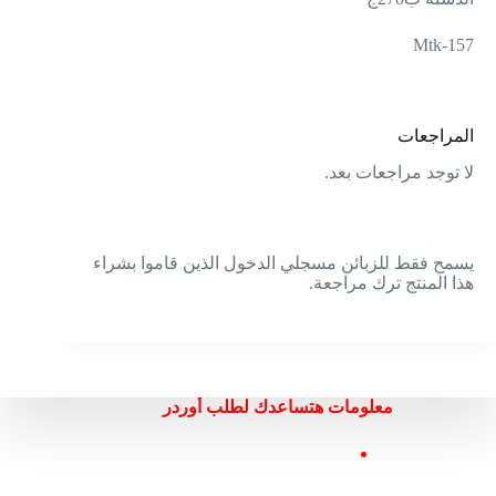
Mtk-157
المراجعات
لا توجد مراجعات بعد.
يسمح فقط للزبائن مسجلي الدخول الذين قاموا بشراء
هذا المنتج ترك مراجعة.
معلومات هتساعدك لطلب أوردر