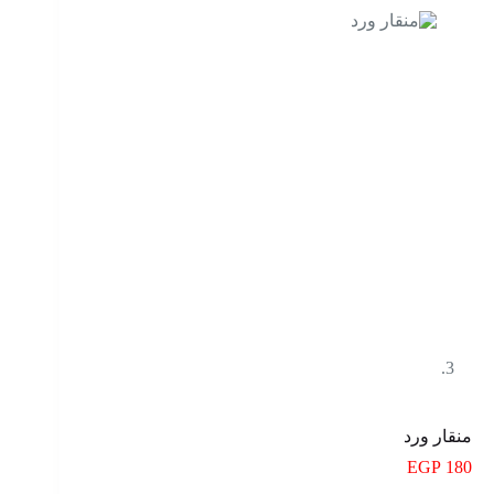
منقار ورد
EGP
180