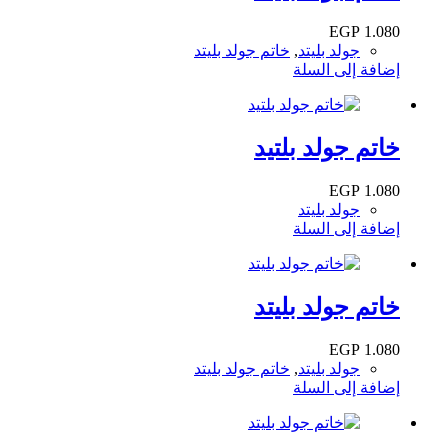
EGP
1.080
جولد بليتد
,
خاتم جولد بليتد
إضافة إلى السلة
خاتم جولد بلتيد
EGP
1.080
جولد بليتد
إضافة إلى السلة
خاتم جولد بليتد
EGP
1.080
جولد بليتد
,
خاتم جولد بليتد
إضافة إلى السلة